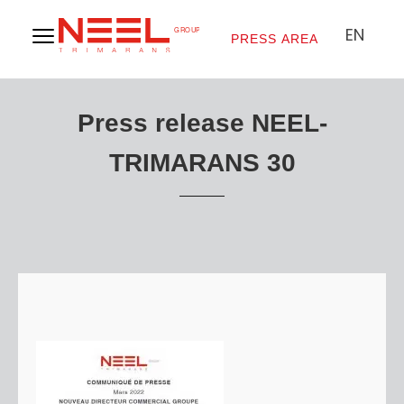
EN
PRESS AREA
Press release NEEL-
TRIMARANS 30