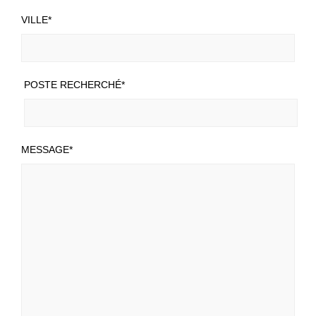
VILLE*
POSTE RECHERCHÉ*
MESSAGE*