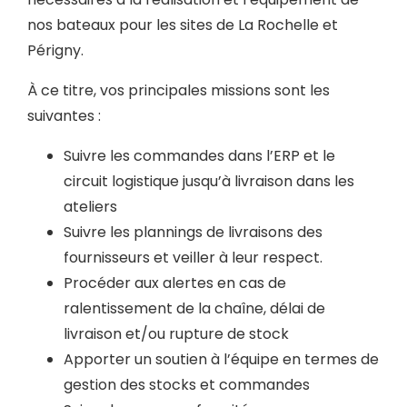
nos bateaux pour les sites de La Rochelle et
Périgny.
À ce titre, vos principales missions sont les
suivantes :
Suivre les commandes dans l’ERP et le
circuit logistique jusqu’à livraison dans les
ateliers
Suivre les plannings de livraisons des
fournisseurs et veiller à leur respect.
Procéder aux alertes en cas de
ralentissement de la chaîne, délai de
livraison et/ou rupture de stock
Apporter un soutien à l’équipe en termes de
gestion des stocks et commandes