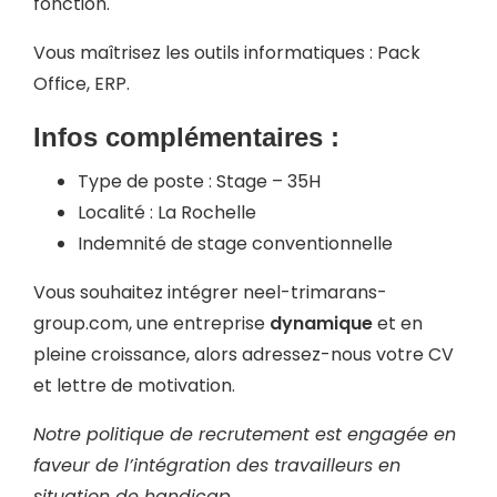
fonction.
Vous maîtrisez les outils informatiques : Pack
Office, ERP.
Infos complémentaires :
Type de poste : Stage – 35H
Localité : La Rochelle
Indemnité de stage conventionnelle
Vous souhaitez intégrer
neel-trimarans-
group.com
, une entreprise
dynamique
et en
pleine croissance, alors adressez-nous votre CV
et lettre de motivation.
Notre politique de recrutement est engagée en
faveur de l’intégration des travailleurs en
situation de handicap.