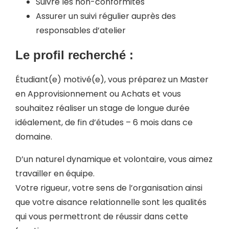
Suivre les non-conformités
Assurer un suivi régulier auprès des
responsables d’atelier
Le profil recherché :
Étudiant(e) motivé(e), vous préparez un Master
en Approvisionnement ou Achats et vous
souhaitez réaliser un stage de longue durée
idéalement, de fin d’études – 6 mois dans ce
domaine.
D’un naturel dynamique et volontaire, vous aimez
travailler en équipe.
Votre rigueur, votre sens de l’organisation ainsi
que votre aisance relationnelle sont les qualités
qui vous permettront de réussir dans cette