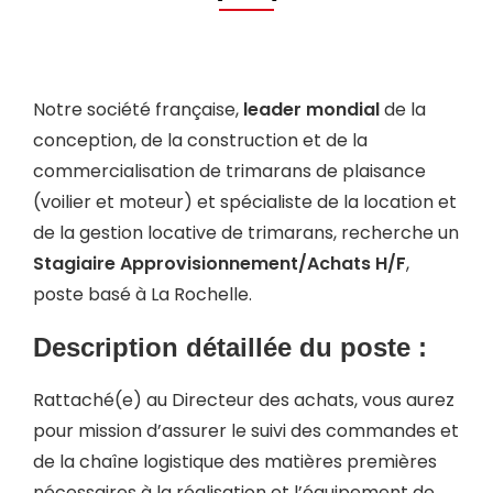
Notre société française,
leader mondial
de la
conception, de la construction et de la
commercialisation de trimarans de plaisance
(voilier et moteur) et spécialiste de la location et
de la gestion locative de trimarans, recherche un
Stagiaire Approvisionnement/Achats H/F
,
poste basé à La Rochelle.
Description détaillée du poste :
Rattaché(e) au Directeur des achats, vous aurez
pour mission d’assurer le suivi des commandes et
de la chaîne logistique des matières premières
nécessaires à la réalisation et l’équipement de