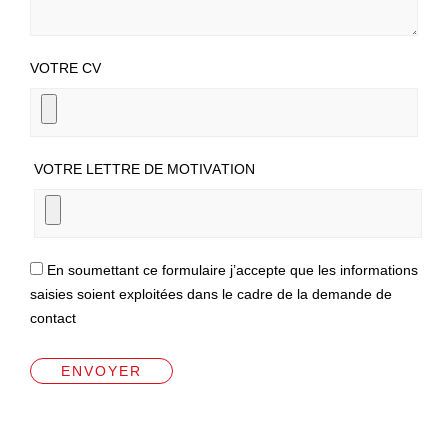
VOTRE CV
VOTRE LETTRE DE MOTIVATION
En soumettant ce formulaire j’accepte que les informations
saisies soient exploitées dans le cadre de la demande de
contact