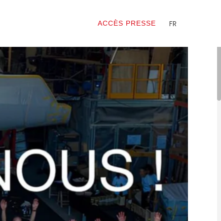
FR
ACCÈS PRESSE